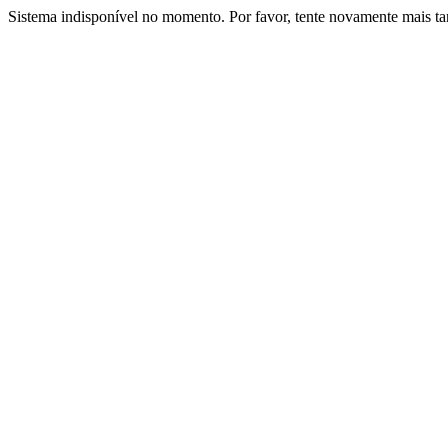
Sistema indisponível no momento. Por favor, tente novamente mais ta